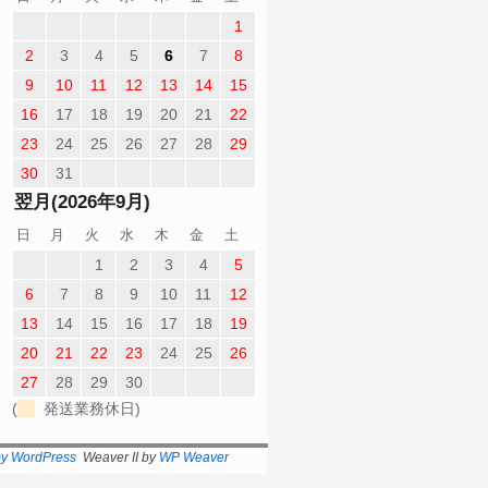
1
2
3
4
5
6
7
8
9
10
11
12
13
14
15
16
17
18
19
20
21
22
23
24
25
26
27
28
29
30
31
翌月(2026年9月)
日
月
火
水
木
金
土
1
2
3
4
5
6
7
8
9
10
11
12
13
14
15
16
17
18
19
20
21
22
23
24
25
26
27
28
29
30
(
発送業務休日)
by WordPress
Weaver II by
WP Weaver