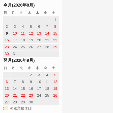
今月(2026年8月)
日
月
火
水
木
金
土
1
2
3
4
5
6
7
8
9
10
11
12
13
14
15
16
17
18
19
20
21
22
23
24
25
26
27
28
29
30
31
翌月(2026年9月)
日
月
火
水
木
金
土
1
2
3
4
5
6
7
8
9
10
11
12
13
14
15
16
17
18
19
20
21
22
23
24
25
26
27
28
29
30
(
発送業務休日)