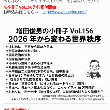
木もなびく、ニッケイ平均10万円」をお読みください。
※小冊子Vol.156先行受付開始！
お申込みはこちら→
https://www.musrjec.com/