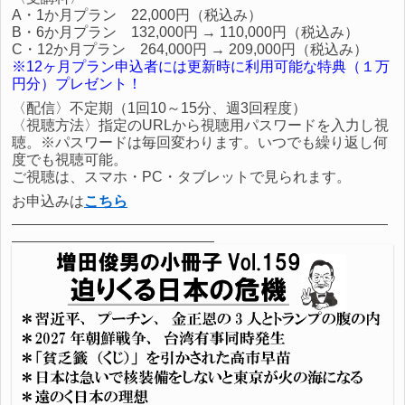
A・1か月プラン 22,000円（税込み）
B・6か月プラン 132,000円 → 110,000円（税込み）
C・12か月プラン 264,000円 → 209,000円（税込み）
※12ヶ月プラン申込者には更新時に利用可能な特典（１万
円分）プレゼント！
〈配信〉不定期（1回10～15分、週3回程度）
〈視聴方法〉指定のURLから視聴用パスワードを入力し視
聴。※パスワードは毎回変わります。いつでも繰り返し何
度でも視聴可能。
ご視聴は、スマホ・PC・タブレットで見られます。
お申込みは
こちら